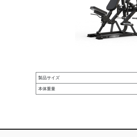
製品サイズ
本体重量