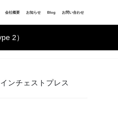
会社概要
お知らせ
Blog
お問い合わせ
pe 2）
ンクラインチェストプレス