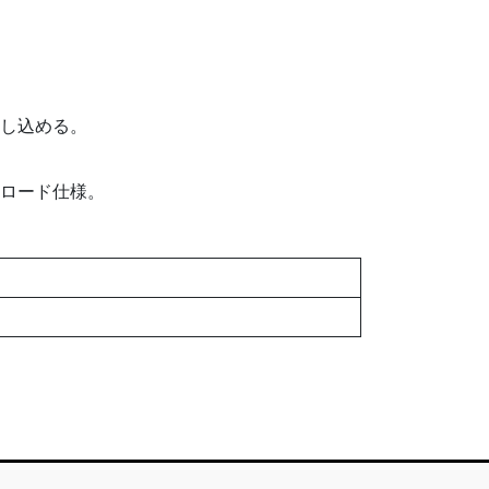
し込める。
ロード仕様。