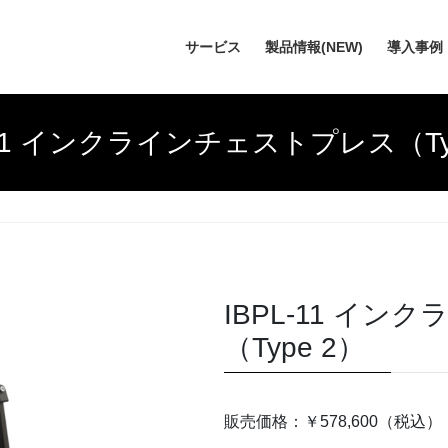
サービス
製品情報(NEW)
導入事例
-11 インクラインチェストプレス（Ty
IBPL-11 イ
（Type 2）
販売価格：￥578,600（税込）