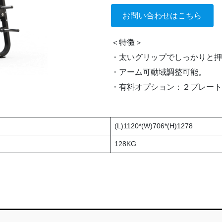
お問い合わせはこちら
＜特徴＞
・太いグリップでしっかりと押
・アーム可動域調整可能。
・有料オプション：２プレート
(L)1120*(W)706*(H)1278
128KG