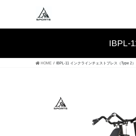
IBPL
HOME
IBPL-11 インクラインチェストプレス（Type 2）