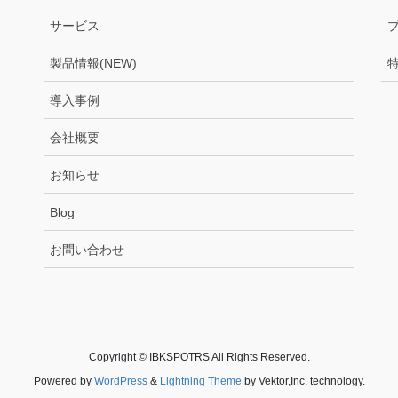
サービス
製品情報(NEW)
導入事例
会社概要
お知らせ
Blog
お問い合わせ
Copyright © IBKSPOTRS All Rights Reserved.
Powered by
WordPress
&
Lightning Theme
by Vektor,Inc. technology.