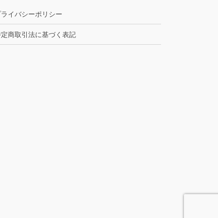
プライバシーポリシー
特定商取引法に基づく表記