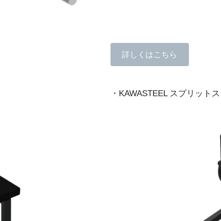
詳しくはこちら
・KAWASTEEL スプリッ