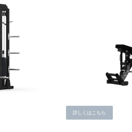
詳しくはこちら