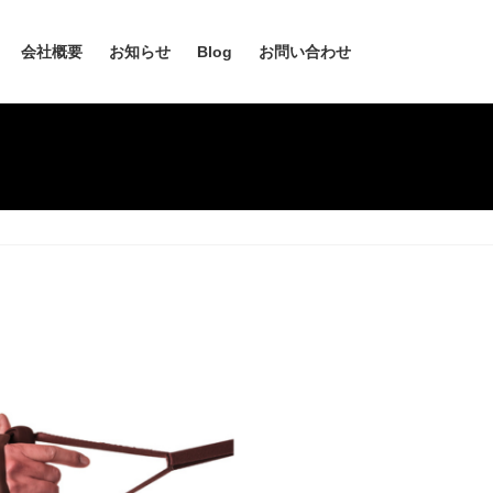
会社概要
お知らせ
Blog
お問い合わせ
）