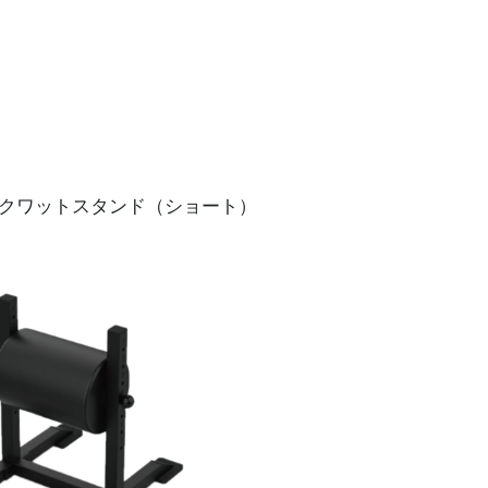
トスクワットスタンド（ショート）