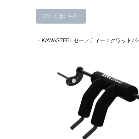
詳しくはこちら
・KAWASTEEL セーフティースクワットバ