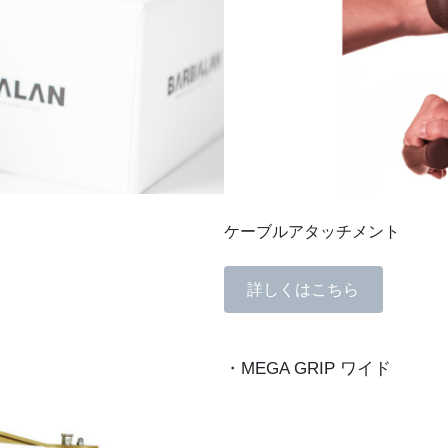
ケーブルアタッチメント
詳しくはこちら
・MEGA GRIP ワイド