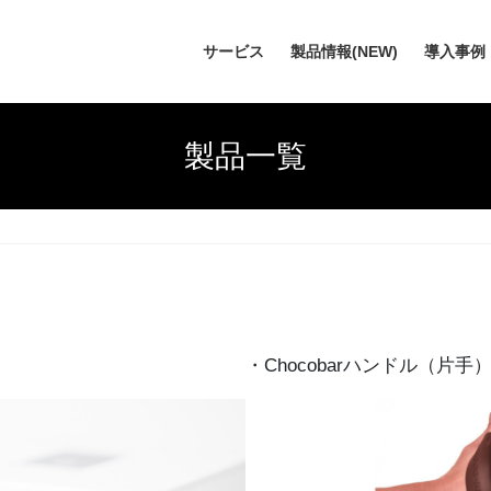
サービス
製品情報(NEW)
導入事例
製品一覧
・Chocobarハンドル（片手