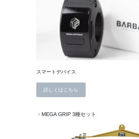
スマートデバイス
詳しくはこちら
・MEGA GRIP 3種セット