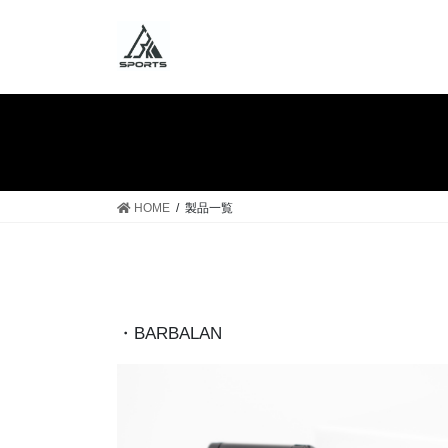
HOME
製品一覧
・BARBALAN