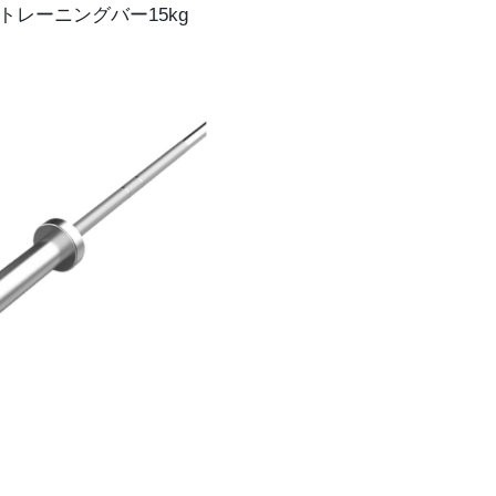
ストレーニングバー15kg