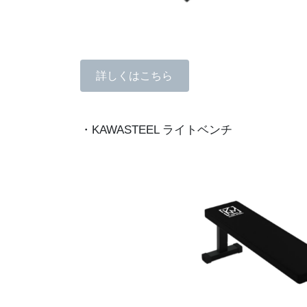
詳しくはこちら
・KAWASTEEL ライトベンチ