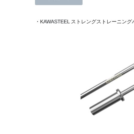
・KAWASTEEL ストレングストレーニングバ