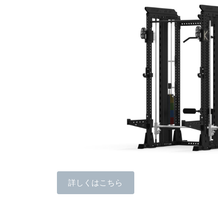
詳しくはこちら