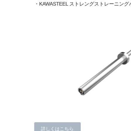
・KAWASTEEL ストレングストレーニングバ
詳しくはこちら