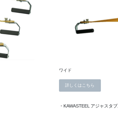
ワイド
詳しくはこちら
・KAWASTEEL アジャス