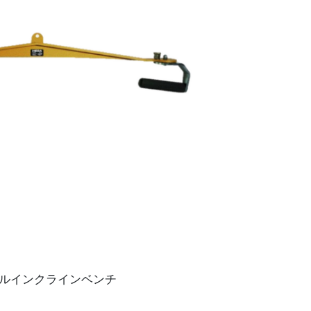
タブルインクラインベンチ