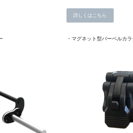
詳しくはこちら
ー
・マグネット型バーベルカラ