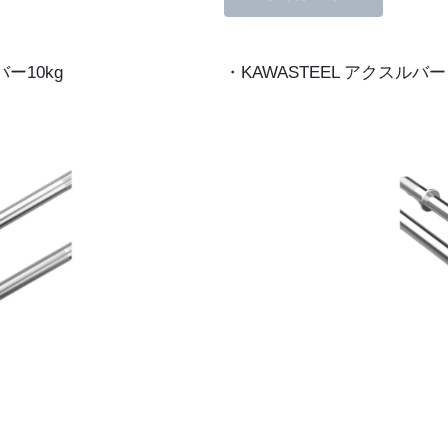
ー10kg
・KAWASTEEL アクスルバー