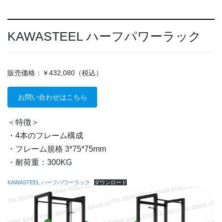
KAWASTEEL ハーフパワーラック
販売価格：￥432,080（税込）
お問い合わせはこちら
＜特徴＞
・4本のフレーム構成
・フレーム規格 3*75*75mm
・耐荷重：300KG
KAWASTEEL ハーフパワーラック
ダウンロード