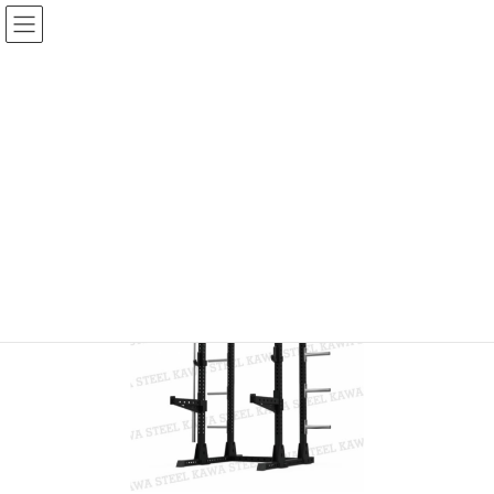
KAWASTEEL ハーフパワーラック
HOME
KAWASTEEL ハーフパワーラック