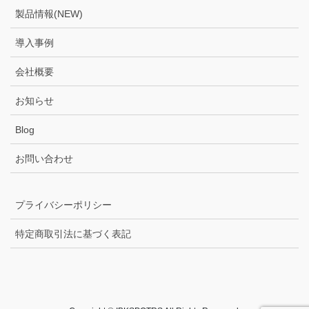
製品情報(NEW)
導入事例
会社概要
お知らせ
Blog
お問い合わせ
プライバシーポリシー
特定商取引法に基づく表記