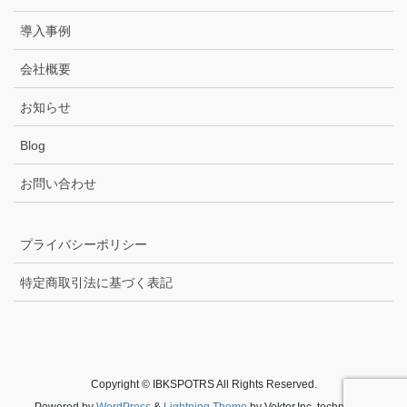
導入事例
会社概要
お知らせ
Blog
お問い合わせ
プライバシーポリシー
特定商取引法に基づく表記
Copyright © IBKSPOTRS All Rights Reserved.