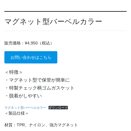
マグネット型バーベルカラー
販売価格：¥4,950（税込）
お問い合わせはこちら
＜特徴＞
・マグネット型で保管が簡単に
・特製チェック柄ゴムガスケット
・脱着がしやすい
マグネット型バーベルカラー
ダウンロード
＜製品仕様＞
材質：TPR、ナイロン、強力マグネット