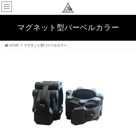
マグネット型バーベルカラー
HOME
マグネット型バーベルカラー