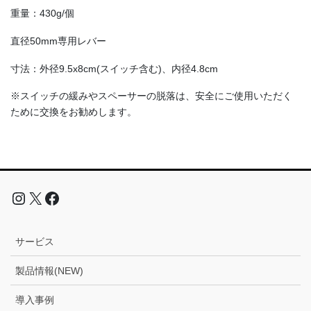
重量：430g/個
直径50mm専用レバー
寸法：外径9.5x8cm(スイッチ含む)、内径4.8cm
※スイッチの緩みやスペーサーの脱落は、安全にご使用いただく
ために交換をお勧めします。
サービス
製品情報(NEW)
導入事例